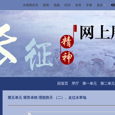
央视网首页
新闻
视频
经济
体育
军事
更多
回首页
序厅
第一单元
第二单元
第五单元 艰苦卓绝 理想胜天 （二）、走过水草地