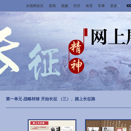
央视网首页
新闻
视频
经济
体育
军事
更多
第一单元 战略转移 开始长征 （三）、踏上长征路