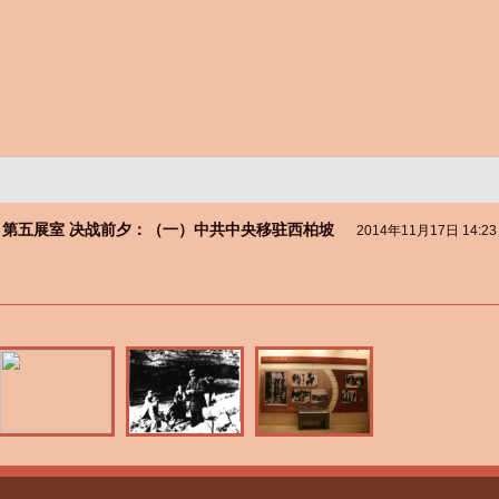
第五展室 决战前夕：（一）中共中央移驻西柏坡
2014年11月17日 14:23